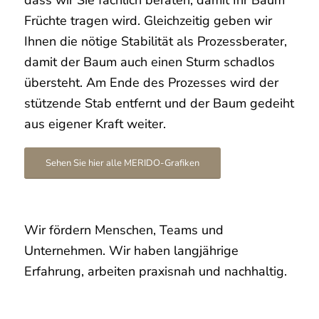
Früchte tragen wird. Gleichzeitig geben wir
Ihnen die nötige Stabilität als Prozessberater,
damit der Baum auch einen Sturm schadlos
übersteht. Am Ende des Prozesses wird der
stützende Stab entfernt und der Baum gedeiht
aus eigener Kraft weiter.
Sehen Sie hier alle MERIDO-Grafiken
Wir fördern Menschen, Teams und
Unternehmen. Wir haben langjährige
Erfahrung, arbeiten praxisnah und nachhaltig.