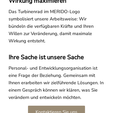
Wirkung maximieren
Das Turbinenrad im MERIDO-Logo
symbolisiert unsere Arbeitsweise: Wir
bündeln die verfügbaren Kräfte und Ihren
Willen zur Veränderung, damit maximale
Wirkung entsteht.
Ihre Sache ist unsere Sache
Personal- und Entwicklungsorganisation ist
eine Frage der Beziehung. Gemeinsam mit
Ihnen erarbeiten wir zielführende Lösungen. In
einem Gespräch können wir klären, was Sie
verändern und entwickeln möchten.
Kontaktieren Sie uns