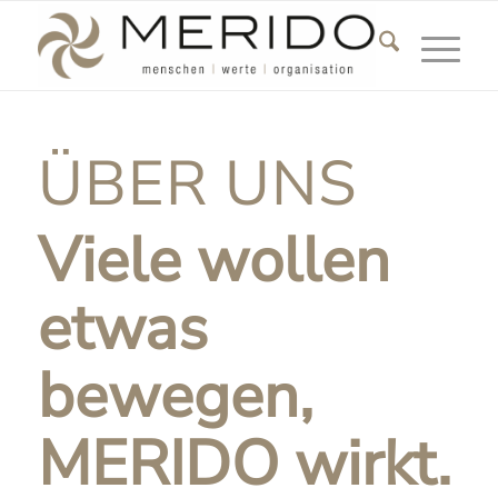
Hauptnavigatio
ÜBER UNS
Viele wollen
etwas
bewegen,
MERIDO wirkt.