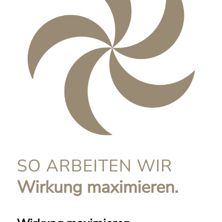
SO ARBEITEN WIR
Wirkung maximieren.