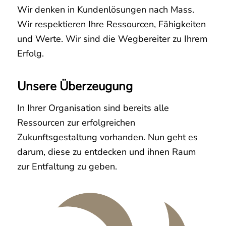
Wir denken in Kundenlösungen nach Mass.
Wir respektieren Ihre Ressourcen, Fähigkeiten
und Werte. Wir sind die Wegbereiter zu Ihrem
Erfolg.
Unsere Überzeugung
In Ihrer Organisation sind bereits alle
Ressourcen zur erfolgreichen
Zukunftsgestaltung vorhanden. Nun geht es
darum, diese zu entdecken und ihnen Raum
zur Entfaltung zu geben.