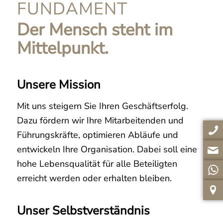
FUNDAMENT
Der Mensch steht im
Mittelpunkt.
Unsere Mission
Mit uns steigern Sie Ihren Geschäftserfolg.
Dazu fördern wir Ihre Mitarbeitenden und
Führungskräfte, optimieren Abläufe und
entwickeln Ihre Organisation. Dabei soll eine
hohe Lebensqualität für alle Beteiligten
erreicht werden oder erhalten bleiben.
Unser Selbstverständnis