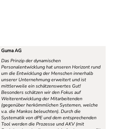
Guma AG
Das Prinzip der dynamischen
Personalentwicklung hat unseren Horizont rund
um die Entwicklung der Menschen innerhalb
unserer Unternehmung erweitert und ist
mittlerweile ein schätzenswertes Gut!
Besonders schätzen wir den Fokus auf
Weiterentwicklung der Mitarbeitenden
(gegenüber herkömmlichen Systemen, welche
v.a. die Mankos beleuchten). Durch die
Systematik von dPE und dem entsprechenden
Tool werden die Prozesse und AKV (mit