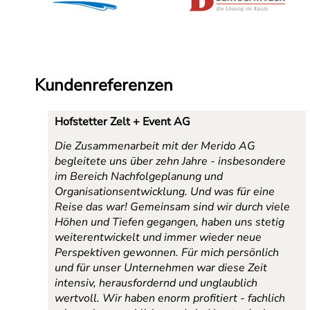
Kundenreferenzen
Hofstetter Zelt + Event AG
Die Zusammenarbeit mit der Merido AG
begleitete uns über zehn Jahre - insbesondere
im Bereich Nachfolgeplanung und
Organisationsentwicklung. Und was für eine
Reise das war! Gemeinsam sind wir durch viele
Höhen und Tiefen gegangen, haben uns stetig
weiterentwickelt und immer wieder neue
Perspektiven gewonnen. Für mich persönlich
und für unser Unternehmen war diese Zeit
intensiv, herausfordernd und unglaublich
wertvoll. Wir haben enorm profitiert - fachlich