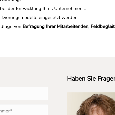
 bei der Entwicklung Ihres Unternehmens.
tifzierungsmodelle eingesetzt werden.
rundlage von
Befragung Ihrer Mitarbeitenden, Feldbegle
Haben Sie Frage