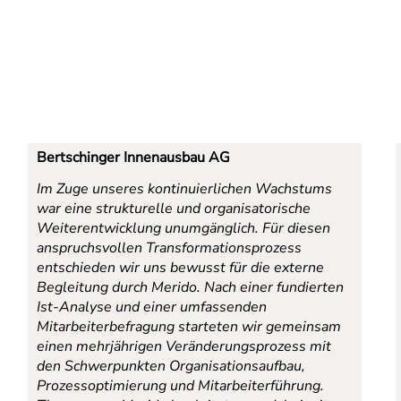
Bertschinger Innenausbau AG
Im Zuge unseres kontinuierlichen Wachstums
war eine strukturelle und organisatorische
Weiterentwicklung unumgänglich. Für diesen
anspruchsvollen Transformationsprozess
entschieden wir uns bewusst für die externe
Begleitung durch Merido. Nach einer fundierten
Ist-Analyse und einer umfassenden
Mitarbeiterbefragung starteten wir gemeinsam
einen mehrjährigen Veränderungsprozess mit
den Schwerpunkten Organisationsaufbau,
Prozessoptimierung und Mitarbeiterführung.