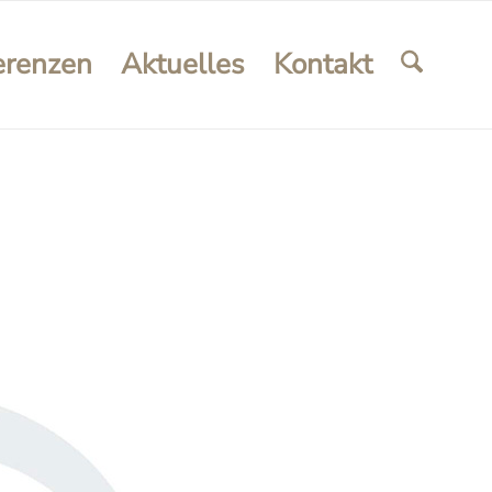
erenzen
Aktuelles
Kontakt