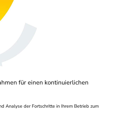
hmen für einen kontinuierlichen
d Analyse der Fortschritte in Ihrem Betrieb zum