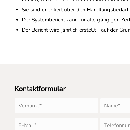
Sie sind orientiert über den Handlungsbedarf
Der Systembericht kann für alle gängigen Zer
Der Bericht wird jährlich erstellt - auf der G
Kontaktformular