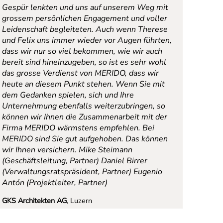
Gespür lenkten und uns auf unserem Weg mit
grossem persönlichen Engagement und voller
Leidenschaft begleiteten. Auch wenn Therese
und Felix uns immer wieder vor Augen führten,
dass wir nur so viel bekommen, wie wir auch
bereit sind hineinzugeben, so ist es sehr wohl
das grosse Verdienst von MERIDO, dass wir
heute an diesem Punkt stehen. Wenn Sie mit
dem Gedanken spielen, sich und Ihre
Unternehmung ebenfalls weiterzubringen, so
können wir Ihnen die Zusammenarbeit mit der
Firma MERIDO wärmstens empfehlen. Bei
MERIDO sind Sie gut aufgehoben. Das können
wir Ihnen versichern.
Mike Steimann
(Geschäftsleitung, Partner) Daniel Birrer
(Verwaltungsratspräsident, Partner) Eugenio
Antón (Projektleiter, Partner)
GKS Architekten AG
, Luzern