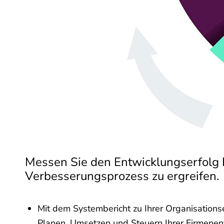
Messen Sie den Entwicklungserfolg 
Verbesserungsprozess zu ergreifen.
Mit dem Systembericht zu Ihrer Organisations
Planen, Umsetzen und Steuern Ihrer Firmenen