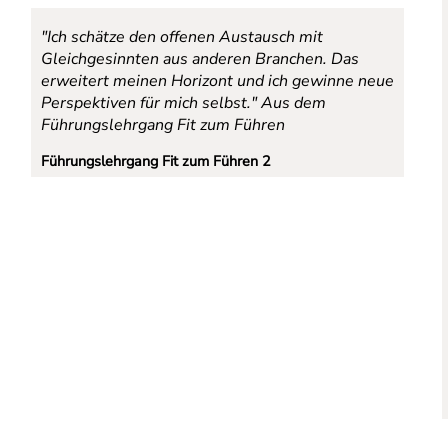
"Ich schätze den offenen Austausch mit
Gleichgesinnten aus anderen Branchen. Das
erweitert meinen Horizont und ich gewinne neue
Perspektiven für mich selbst."
Aus dem
Führungslehrgang Fit zum Führen
Führungslehrgang Fit zum Führen 2