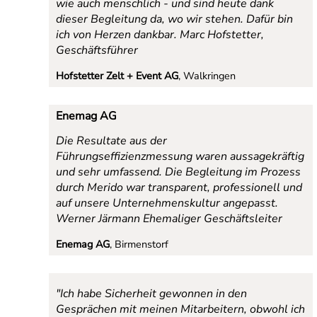
wie auch menschlich - und sind heute dank
dieser Begleitung da, wo wir stehen. Dafür bin
ich von Herzen dankbar. Marc Hofstetter,
Geschäftsführer
Hofstetter Zelt + Event AG
, Walkringen
Enemag AG
Die Resultate aus der
Führungseffizienzmessung waren aussagekräftig
und sehr umfassend. Die Begleitung im Prozess
durch Merido war transparent, professionell und
auf unsere Unternehmenskultur angepasst.
Werner Järmann Ehemaliger Geschäftsleiter
Enemag AG
, Birmenstorf
"Ich habe Sicherheit gewonnen in den
Gesprächen mit meinen Mitarbeitern, obwohl ich