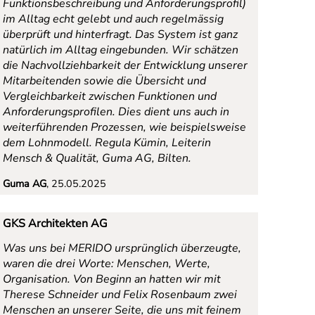
Funktionsbeschreibung und Anforderungsprofil)
im Alltag echt gelebt und auch regelmässig
überprüft und hinterfragt. Das System ist ganz
natürlich im Alltag eingebunden. Wir schätzen
die Nachvollziehbarkeit der Entwicklung unserer
Mitarbeitenden sowie die Übersicht und
Vergleichbarkeit zwischen Funktionen und
Anforderungsprofilen. Dies dient uns auch in
weiterführenden Prozessen, wie beispielsweise
dem Lohnmodell.
Regula Kümin, Leiterin
Mensch & Qualität, Guma AG, Bilten
.
Guma AG
, 25.05.2025
GKS Architekten AG
Was uns bei MERIDO ursprünglich überzeugte,
waren die drei Worte: Menschen, Werte,
Organisation. Von Beginn an hatten wir mit
Therese Schneider und Felix Rosenbaum zwei
Menschen an unserer Seite, die uns mit feinem