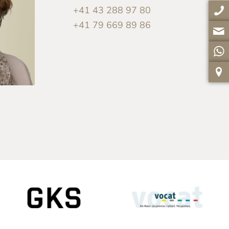
+41 43 288 97 80
+41 79 669 89 86