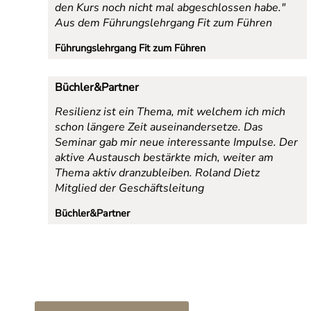
den Kurs noch nicht mal abgeschlossen habe."
Aus dem Führungslehrgang Fit zum Führen
Führungslehrgang Fit zum Führen
Büchler&Partner
Resilienz ist ein Thema, mit welchem ich mich
schon längere Zeit auseinandersetze. Das
Seminar gab mir neue interessante Impulse. Der
aktive Austausch bestärkte mich, weiter am
Thema aktiv dranzubleiben.
Roland Dietz
Mitglied der Geschäftsleitung
Büchler&Partner