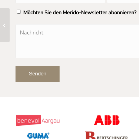
Möchten Sie den Merido-Newsletter abonnieren?
Risikoanalyse