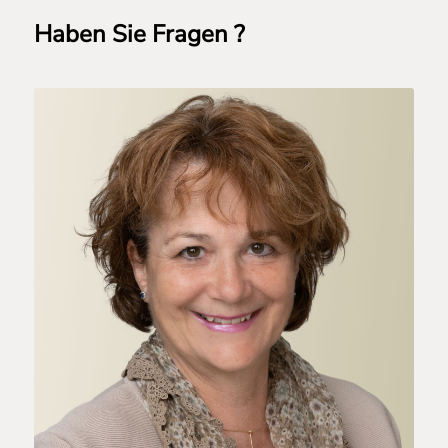
Haben Sie Fragen ?