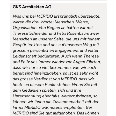
GKS Architekten AG
Was uns bei MERIDO ursprünglich überzeugte,
waren die drei Worte: Menschen, Werte,
Organisation. Von Beginn an hatten wir mit
Therese Schneider und Felix Rosenbaum zwei
Menschen an unserer Seite, die uns mit feinem
Gespür lenkten und uns auf unserem Weg mit
grossem persönlichen Engagement und voller
Leidenschaft begleiteten. Auch wenn Therese
und Felix uns immer wieder vor Augen führten,
dass wir nur so viel bekommen, wie wir auch
bereit sind hineinzugeben, so ist es sehr wohl
das grosse Verdienst von MERIDO, dass wir
heute an diesem Punkt stehen. Wenn Sie mit
dem Gedanken spielen, sich und Ihre
Unternehmung ebenfalls weiterzubringen, so
können wir Ihnen die Zusammenarbeit mit der
Firma MERIDO wärmstens empfehlen. Bei
MERIDO sind Sie gut aufgehoben. Das können