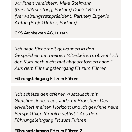
wir Ihnen versichern.
Mike Steimann
(Geschäftsleitung, Partner) Daniel Birrer
(Verwaltungsratspräsident, Partner) Eugenio
Antón (Projektleiter, Partner)
GKS Architekten AG
, Luzern
"Ich habe Sicherheit gewonnen in den
Gesprächen mit meinen Mitarbeitern, obwohl ich
den Kurs noch nicht mal abgeschlossen habe."
Aus dem Führungslehrgang Fit zum Führen
Führungslehrgang Fit zum Führen
"Ich schätze den offenen Austausch mit
Gleichgesinnten aus anderen Branchen. Das
erweitert meinen Horizont und ich gewinne neue
Perspektiven für mich selbst."
Aus dem
Führungslehrgang Fit zum Führen
Führungslehrgang Fit zum Führen 2