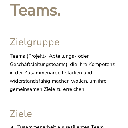
Teams.
Zielgruppe
Teams (Projekt-, Abteilungs- oder
Geschäftsleitungsteams), die ihre Kompetenz
in der Zusammenarbeit stärken und
widerstandsfähig machen wollen, um ihre
gemeinsamen Ziele zu erreichen.
Ziele
Zusammenarbeit als resilientes Team