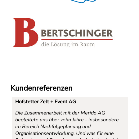
Kundenreferenzen
Hofstetter Zelt + Event AG
Die Zusammenarbeit mit der Merido AG
begleitete uns über zehn Jahre - insbesondere
im Bereich Nachfolgeplanung und
Organisationsentwicklung. Und was für eine