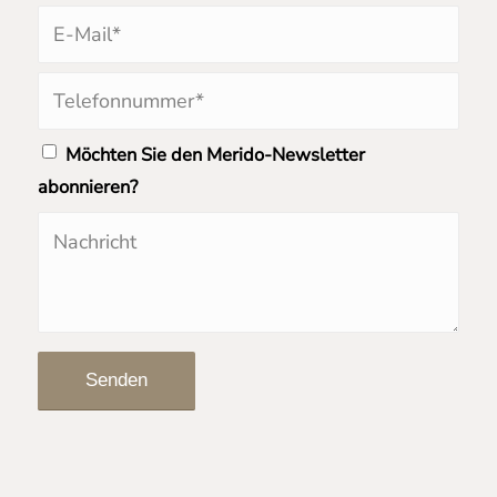
Möchten Sie den Merido-Newsletter
abonnieren?