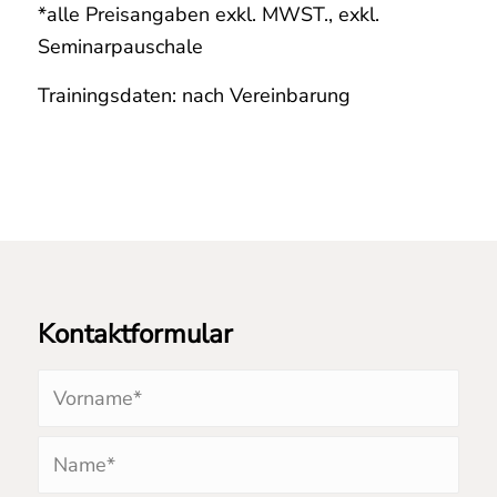
*alle Preisangaben exkl. MWST., exkl.
Seminarpauschale
Trainingsdaten: nach Vereinbarung
Kontaktformular