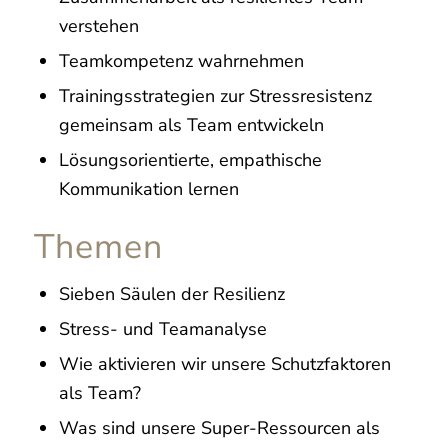
verstehen
Teamkompetenz wahrnehmen
Trainingsstrategien zur Stressresistenz
gemeinsam als Team entwickeln
Lösungsorientierte, empathische
Kommunikation lernen
Themen
Sieben Säulen der Resilienz
Stress- und Teamanalyse
Wie aktivieren wir unsere Schutzfaktoren
als Team?
Was sind unsere Super-Ressourcen als