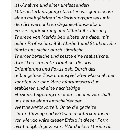
Ist-Analyse und einer umfassenden
Mitarbeiterbefragung starteten wir gemeinsam
einen mehrjährigen Veränderungsprozess mit
den Schwerpunkten Organisationsaufbau,
Prozessoptimierung und Mitarbeiterführung.
Therese von Merido begleitete uns dabei mit
hoher Professionalität, Klarheit und Struktur. Sie
führte uns sicher durch sämtliche
Themenbereiche und setzte eine realistische,
dabei konsequente Timeline, die uns
Orientierung und Fokus gab. Durch das
reibungslose Zusammenspiel aller Massnahmen
konnten wir eine klare Führungsstruktur
etablieren und eine nachhaltige
Effizienzsteigerung erzielen - beides verschafft
uns heute einen entscheidenden
Wettbewerbsvorteil. Ohne die gezielte
Unterstützung und wirksamen Interventionen
von Merido wäre dieser Erfolg in dieser Form
nicht möglich gewesen. Wir danken Merido für