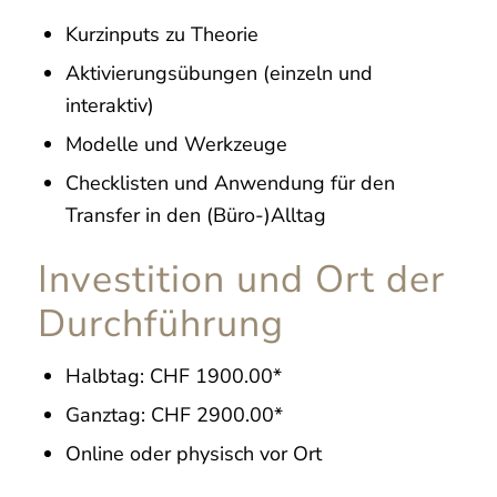
Kurzinputs zu Theorie
Aktivierungsübungen (einzeln und
interaktiv)
Modelle und Werkzeuge
Checklisten und Anwendung für den
Transfer in den (Büro-)Alltag
Investition und Ort der
Durchführung
Halbtag: CHF 1900.00*
Ganztag: CHF 2900.00*
Online oder physisch vor Ort