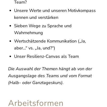
Team?
Unsere Werte und unseren Motivkompass
kennen und verstärken
Sieben Wege zu Sprache und
Wahrnehmung
Wertschätzende Kommunikation („Ja,
aber…“ vs. „Ja, und?“)
Unser Resilienz-Canvas als Team
Die Auswahl der Themen hängt ab von der
Ausgangslage des Teams und vom Format
(Halb- oder Ganztageskurs).
Arbeitsformen