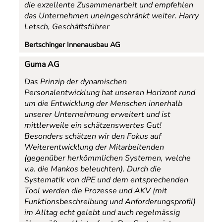
die exzellente Zusammenarbeit und empfehlen
das Unternehmen uneingeschränkt weiter.
Harry
Letsch, Geschäftsführer
Bertschinger Innenausbau AG
Guma AG
Das Prinzip der dynamischen
Personalentwicklung hat unseren Horizont rund
um die Entwicklung der Menschen innerhalb
unserer Unternehmung erweitert und ist
mittlerweile ein schätzenswertes Gut!
Besonders schätzen wir den Fokus auf
Weiterentwicklung der Mitarbeitenden
(gegenüber herkömmlichen Systemen, welche
v.a. die Mankos beleuchten). Durch die
Systematik von dPE und dem entsprechenden
Tool werden die Prozesse und AKV (mit
Funktionsbeschreibung und Anforderungsprofil)
im Alltag echt gelebt und auch regelmässig