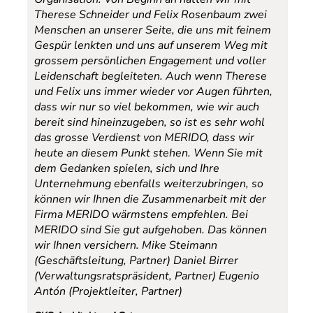
Therese Schneider und Felix Rosenbaum zwei
Menschen an unserer Seite, die uns mit feinem
Gespür lenkten und uns auf unserem Weg mit
grossem persönlichen Engagement und voller
Leidenschaft begleiteten. Auch wenn Therese
und Felix uns immer wieder vor Augen führten,
dass wir nur so viel bekommen, wie wir auch
bereit sind hineinzugeben, so ist es sehr wohl
das grosse Verdienst von MERIDO, dass wir
heute an diesem Punkt stehen. Wenn Sie mit
dem Gedanken spielen, sich und Ihre
Unternehmung ebenfalls weiterzubringen, so
können wir Ihnen die Zusammenarbeit mit der
Firma MERIDO wärmstens empfehlen. Bei
MERIDO sind Sie gut aufgehoben. Das können
wir Ihnen versichern.
Mike Steimann
(Geschäftsleitung, Partner) Daniel Birrer
(Verwaltungsratspräsident, Partner) Eugenio
Antón (Projektleiter, Partner)