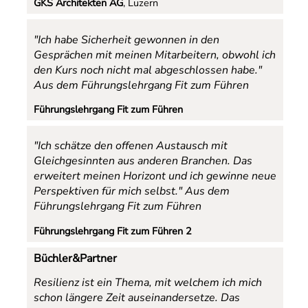
GKS Architekten AG
, Luzern
"Ich habe Sicherheit gewonnen in den
Gesprächen mit meinen Mitarbeitern, obwohl ich
den Kurs noch nicht mal abgeschlossen habe."
Aus dem Führungslehrgang Fit zum Führen
Führungslehrgang Fit zum Führen
"Ich schätze den offenen Austausch mit
Gleichgesinnten aus anderen Branchen. Das
erweitert meinen Horizont und ich gewinne neue
Perspektiven für mich selbst."
Aus dem
Führungslehrgang Fit zum Führen
Führungslehrgang Fit zum Führen 2
Büchler&Partner
Resilienz ist ein Thema, mit welchem ich mich
schon längere Zeit auseinandersetze. Das