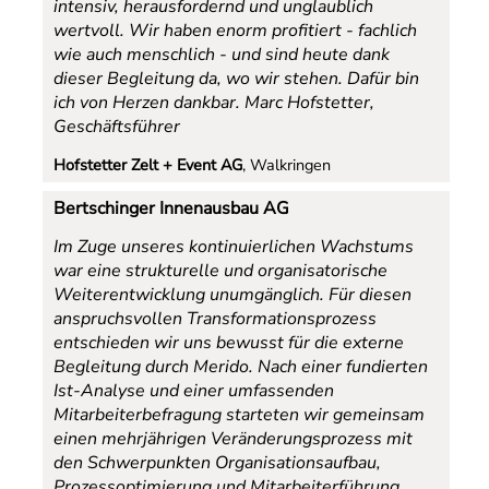
intensiv, herausfordernd und unglaublich
wertvoll. Wir haben enorm profitiert - fachlich
wie auch menschlich - und sind heute dank
dieser Begleitung da, wo wir stehen. Dafür bin
ich von Herzen dankbar. Marc Hofstetter,
Geschäftsführer
Hofstetter Zelt + Event AG
, Walkringen
Bertschinger Innenausbau AG
Im Zuge unseres kontinuierlichen Wachstums
war eine strukturelle und organisatorische
Weiterentwicklung unumgänglich. Für diesen
anspruchsvollen Transformationsprozess
entschieden wir uns bewusst für die externe
Begleitung durch Merido. Nach einer fundierten
Ist-Analyse und einer umfassenden
Mitarbeiterbefragung starteten wir gemeinsam
einen mehrjährigen Veränderungsprozess mit
den Schwerpunkten Organisationsaufbau,
Prozessoptimierung und Mitarbeiterführung.