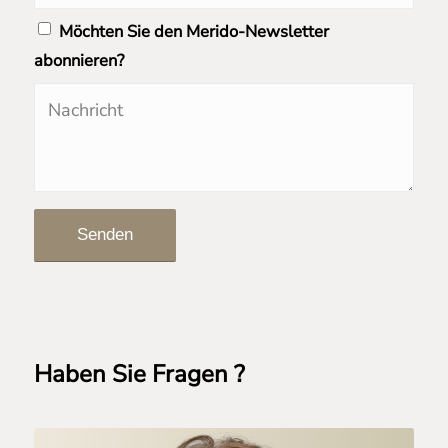
Möchten Sie den Merido-Newsletter
abonnieren?
Haben Sie Fragen ?