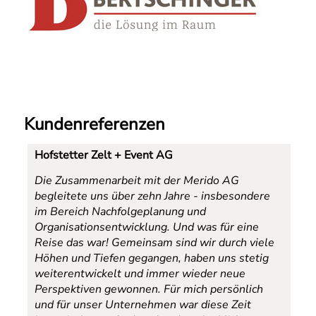
Kundenreferenzen
Hofstetter Zelt + Event AG
Die Zusammenarbeit mit der Merido AG
begleitete uns über zehn Jahre - insbesondere
im Bereich Nachfolgeplanung und
Organisationsentwicklung. Und was für eine
Reise das war! Gemeinsam sind wir durch viele
Höhen und Tiefen gegangen, haben uns stetig
weiterentwickelt und immer wieder neue
Perspektiven gewonnen. Für mich persönlich
und für unser Unternehmen war diese Zeit