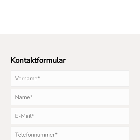
Kontaktformular