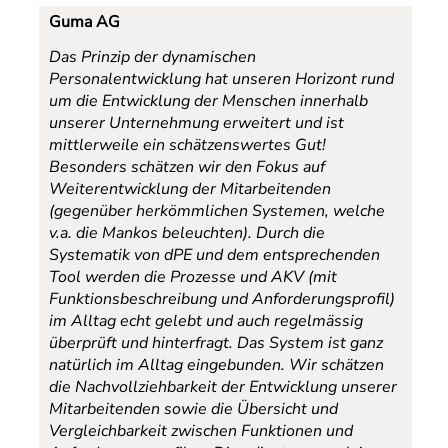
Guma AG
Das Prinzip der dynamischen
Personalentwicklung hat unseren Horizont rund
um die Entwicklung der Menschen innerhalb
unserer Unternehmung erweitert und ist
mittlerweile ein schätzenswertes Gut!
Besonders schätzen wir den Fokus auf
Weiterentwicklung der Mitarbeitenden
(gegenüber herkömmlichen Systemen, welche
v.a. die Mankos beleuchten). Durch die
Systematik von dPE und dem entsprechenden
Tool werden die Prozesse und AKV (mit
Funktionsbeschreibung und Anforderungsprofil)
im Alltag echt gelebt und auch regelmässig
überprüft und hinterfragt. Das System ist ganz
natürlich im Alltag eingebunden. Wir schätzen
die Nachvollziehbarkeit der Entwicklung unserer
Mitarbeitenden sowie die Übersicht und
Vergleichbarkeit zwischen Funktionen und