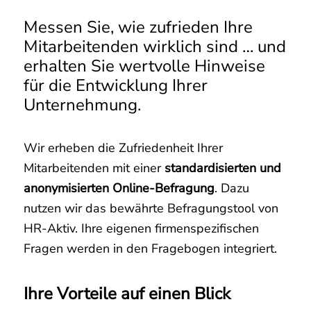
Messen Sie, wie zufrieden Ihre
Mitarbeitenden wirklich sind … und
erhalten Sie wertvolle Hinweise
für die Entwicklung Ihrer
Unternehmung.
Wir erheben die Zufriedenheit Ihrer
Mitarbeitenden mit einer
standardisierten und
anonymisierten Online-Befragung
. Dazu
nutzen wir das bewährte Befragungstool von
HR-Aktiv. Ihre eigenen firmenspezifischen
Fragen werden in den Fragebogen integriert.
Ihre Vorteile auf einen Blick