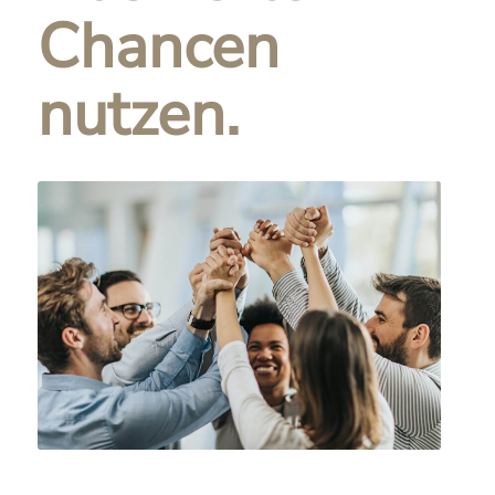
Chancen
nutzen.