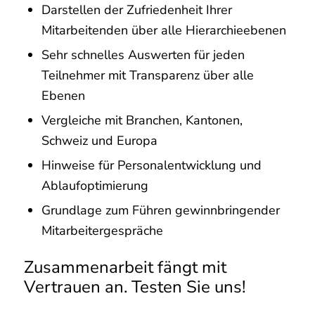
Darstellen der Zufriedenheit Ihrer
Mitarbeitenden über alle Hierarchieebenen
Sehr schnelles Auswerten für jeden
Teilnehmer mit Transparenz über alle
Ebenen
Vergleiche mit Branchen, Kantonen,
Schweiz und Europa
Hinweise für Personalentwicklung und
Ablaufoptimierung
Grundlage zum Führen gewinnbringender
Mitarbeitergespräche
Zusammenarbeit fängt mit
Vertrauen an. Testen Sie uns!