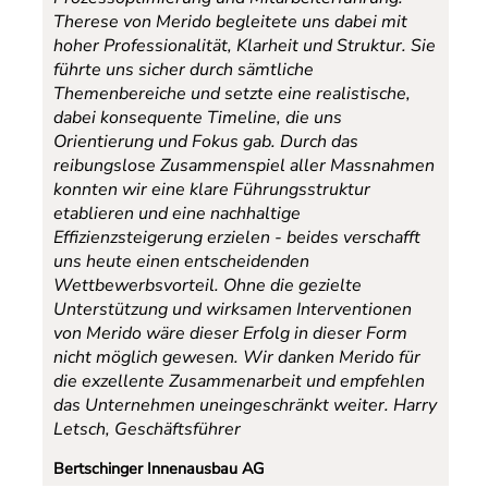
Therese von Merido begleitete uns dabei mit
hoher Professionalität, Klarheit und Struktur. Sie
führte uns sicher durch sämtliche
Themenbereiche und setzte eine realistische,
dabei konsequente Timeline, die uns
Orientierung und Fokus gab. Durch das
reibungslose Zusammenspiel aller Massnahmen
konnten wir eine klare Führungsstruktur
etablieren und eine nachhaltige
Effizienzsteigerung erzielen - beides verschafft
uns heute einen entscheidenden
Wettbewerbsvorteil. Ohne die gezielte
Unterstützung und wirksamen Interventionen
von Merido wäre dieser Erfolg in dieser Form
nicht möglich gewesen. Wir danken Merido für
die exzellente Zusammenarbeit und empfehlen
das Unternehmen uneingeschränkt weiter.
Harry
Letsch, Geschäftsführer
Bertschinger Innenausbau AG