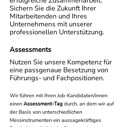
erfolgreiche Zusammenarbeit.
Sichern Sie die Zukunft Ihrer
Mitarbeitenden und Ihres
Unternehmens mit unserer
professionellen Unterstützung.
Assessments
Nutzen Sie unsere Kompetenz für
eine passgenaue Besetzung von
Führungs- und Fachpositionen.
Wir führen mit Ihren Job-Kandidaten/innen
einen
Assessment-Tag
durch, an dem wir auf
der Basis von unterschiedlichen
Messinstrumenten ein aussagekräftiges