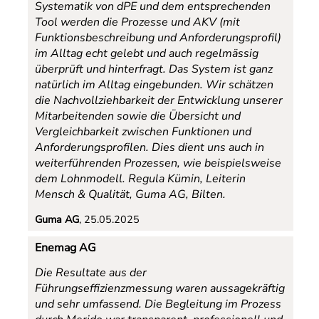
Systematik von dPE und dem entsprechenden
Tool werden die Prozesse und AKV (mit
Funktionsbeschreibung und Anforderungsprofil)
im Alltag echt gelebt und auch regelmässig
überprüft und hinterfragt. Das System ist ganz
natürlich im Alltag eingebunden. Wir schätzen
die Nachvollziehbarkeit der Entwicklung unserer
Mitarbeitenden sowie die Übersicht und
Vergleichbarkeit zwischen Funktionen und
Anforderungsprofilen. Dies dient uns auch in
weiterführenden Prozessen, wie beispielsweise
dem Lohnmodell.
Regula Kümin, Leiterin
Mensch & Qualität, Guma AG, Bilten
.
Guma AG
, 25.05.2025
Enemag AG
Die Resultate aus der
Führungseffizienzmessung waren aussagekräftig
und sehr umfassend. Die Begleitung im Prozess