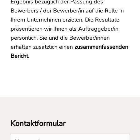
Ergebnis bezüglich der Passung des
Bewerbers / der Bewerber/in auf die Rolle in
Ihrem Unternehmen erzielen. Die Resultate
präsentieren wir Ihnen als Auftraggeber/in
persönlich. Sie und die Bewerber/innen
erhalten zusätzlich einen
zusammenfassenden
Bericht
.
Kontaktformular