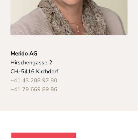
Merido AG
Hirschengasse 2
CH-5416 Kirchdorf
+41 43 288 97 80
+41 79 669 89 86