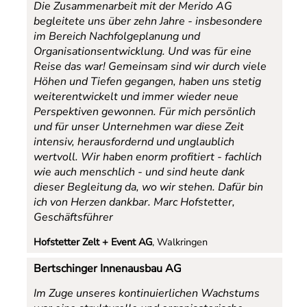
Die Zusammenarbeit mit der Merido AG
begleitete uns über zehn Jahre - insbesondere
im Bereich Nachfolgeplanung und
Organisationsentwicklung. Und was für eine
Reise das war! Gemeinsam sind wir durch viele
Höhen und Tiefen gegangen, haben uns stetig
weiterentwickelt und immer wieder neue
Perspektiven gewonnen. Für mich persönlich
und für unser Unternehmen war diese Zeit
intensiv, herausfordernd und unglaublich
wertvoll. Wir haben enorm profitiert - fachlich
wie auch menschlich - und sind heute dank
dieser Begleitung da, wo wir stehen. Dafür bin
ich von Herzen dankbar. Marc Hofstetter,
Geschäftsführer
Hofstetter Zelt + Event AG
, Walkringen
Bertschinger Innenausbau AG
Im Zuge unseres kontinuierlichen Wachstums