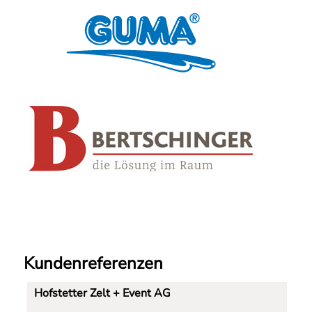
Kundenreferenzen
Hofstetter Zelt + Event AG