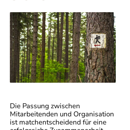
Die Passung zwischen
Mitarbeitenden und Organisation
ist matchentscheidend für eine