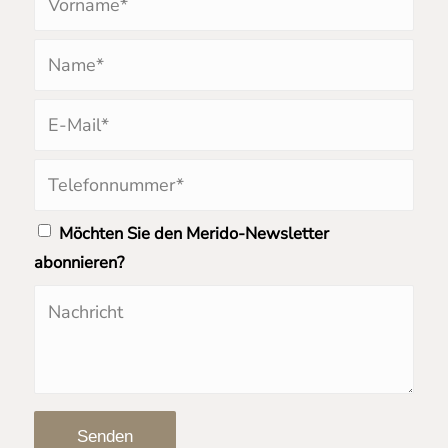
Möchten Sie den Merido-Newsletter
abonnieren?