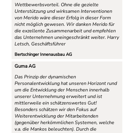
Wettbewerbsvorteil. Ohne die gezielte
Unterstützung und wirksamen Interventionen
von Merido wäre dieser Erfolg in dieser Form
nicht möglich gewesen. Wir danken Merido für
die exzellente Zusammenarbeit und empfehlen
das Unternehmen uneingeschränkt weiter.
Harry
Letsch, Geschäftsführer
Bertschinger Innenausbau AG
Guma AG
Das Prinzip der dynamischen
Personalentwicklung hat unseren Horizont rund
um die Entwicklung der Menschen innerhalb
unserer Unternehmung erweitert und ist
mittlerweile ein schätzenswertes Gut!
Besonders schätzen wir den Fokus auf
Weiterentwicklung der Mitarbeitenden
(gegenüber herkömmlichen Systemen, welche
v.a. die Mankos beleuchten). Durch die