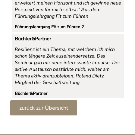
erweitert meinen Horizont und ich gewinne neue
Perspektiven für mich selbst."
Aus dem
Führungslehrgang Fit zum Führen
Führungslehrgang Fit zum Führen 2
Büchler&Partner
Resilienz ist ein Thema, mit welchem ich mich
schon längere Zeit auseinandersetze. Das
Seminar gab mir neue interessante Impulse. Der
aktive Austausch bestärkte mich, weiter am
Thema aktiv dranzubleiben.
Roland Dietz
Mitglied der Geschäftsleitung
Büchler&Partner
zurück zur Übersicht