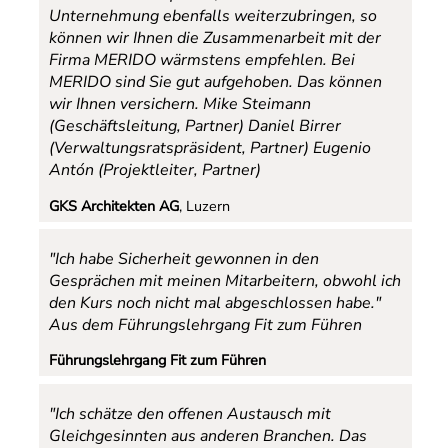
Unternehmung ebenfalls weiterzubringen, so
können wir Ihnen die Zusammenarbeit mit der
Firma MERIDO wärmstens empfehlen. Bei
MERIDO sind Sie gut aufgehoben. Das können
wir Ihnen versichern.
Mike Steimann
(Geschäftsleitung, Partner) Daniel Birrer
(Verwaltungsratspräsident, Partner) Eugenio
Antón (Projektleiter, Partner)
GKS Architekten AG
, Luzern
"Ich habe Sicherheit gewonnen in den
Gesprächen mit meinen Mitarbeitern, obwohl ich
den Kurs noch nicht mal abgeschlossen habe."
Aus dem Führungslehrgang Fit zum Führen
Führungslehrgang Fit zum Führen
"Ich schätze den offenen Austausch mit
Gleichgesinnten aus anderen Branchen. Das