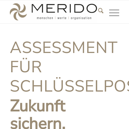
Hauptnavigatio
ASSESSMENT
FÜR
SCHLÜSSELPO
Zukunft
sichern.