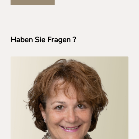
Haben Sie Fragen ?